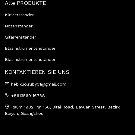
Alle PRODUKTE
Klavierständer
Notenständer
Gitarrenständer
Blasinstrumentenständer
Blasinstrumentenständer
KONTAKTIEREN SIE UNS
hebikuo.ruby01@gmail.com
+8613560116788
Raum 1902, Nr. 156, Jitai Road, Dayuan Street, Bezirk
Baiyun, Guangzhou