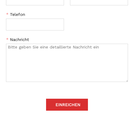
*
Telefon
*
Nachricht
EINREICHEN