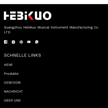
Guangzhou Hebikuo Musical Instrument Manufacturing Co.
LTD
SCHNELLE LINKS
HEIM
Produkte
OEM/ODM
NACHRICHT
ÜBER UNS