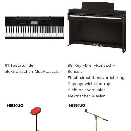
61 Tastatur der
88 Key -Drei -Kontakt -
elektronischen Musiktastatur
Sensor,
Fluchtsimulationsvorrichtung,
Gegengewichtsbetrag
Bleiblock vertikaler
elektrischer Klavier