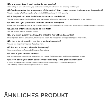
ÄHNLICHES PRODUKT