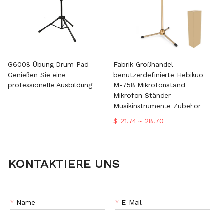
G6008 Übung Drum Pad -
Fabrik Großhandel
Genießen Sie eine
benutzerdefinierte Hebikuo
professionelle Ausbildung
M-758 Mikrofonstand
Mikrofon Ständer
Musikinstrumente Zubehör
$ 21.74 ~ 28.70
KONTAKTIERE UNS
*
Name
*
E-Mail