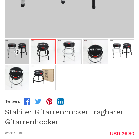
Teilen:
Stabiler Gitarrenhocker tragbarer
Gitarrenhocker
6~29/piece
USD 26.80