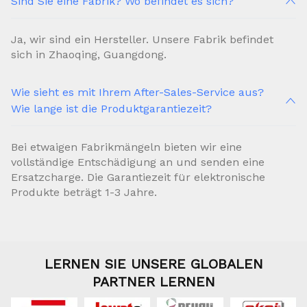
Sind Sie eine Fabrik? Wo befindet es sich?
Ja, wir sind ein Hersteller. Unsere Fabrik befindet
sich in Zhaoqing, Guangdong.
Wie sieht es mit Ihrem After-Sales-Service aus?
Wie lange ist die Produktgarantiezeit?
Bei etwaigen Fabrikmängeln bieten wir eine
vollständige Entschädigung an und senden eine
Ersatzcharge. Die Garantiezeit für elektronische
Produkte beträgt 1-3 Jahre.
LERNEN SIE UNSERE GLOBALEN
PARTNER LERNEN