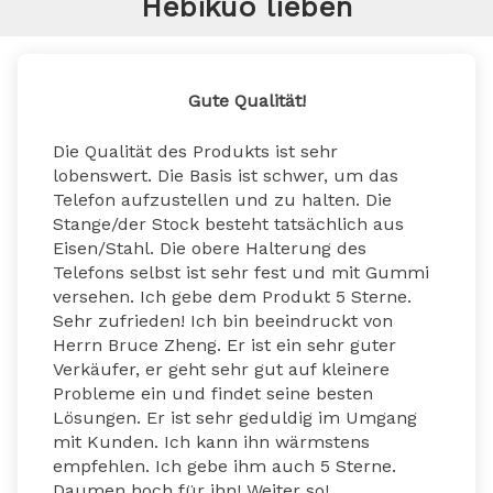
Hebikuo lieben
Gute Qualität!
Die Qualität des Produkts ist sehr 
lobenswert. Die Basis ist schwer, um das 
Telefon aufzustellen und zu halten. Die 
Stange/der Stock besteht tatsächlich aus 
Eisen/Stahl. Die obere Halterung des 
Telefons selbst ist sehr fest und mit Gummi 
versehen. Ich gebe dem Produkt 5 Sterne. 
Sehr zufrieden! Ich bin beeindruckt von 
Herrn Bruce Zheng. Er ist ein sehr guter 
Verkäufer, er geht sehr gut auf kleinere 
Probleme ein und findet seine besten 
Lösungen. Er ist sehr geduldig im Umgang 
mit Kunden. Ich kann ihn wärmstens 
empfehlen. Ich gebe ihm auch 5 Sterne. 
Daumen hoch für ihn! Weiter so!