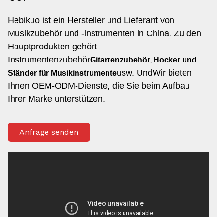
Hebikuo ist ein Hersteller und Lieferant von
Musikzubehör und -instrumenten in China. Zu den
Hauptprodukten gehört
Instrumentenzubehör
Gitarrenzubehör, Hocker und
usw. Und
Wir bieten
Ständer für Musikinstrumente
Ihnen OEM-ODM-Dienste, die Sie beim Aufbau
Ihrer Marke unterstützen.
Anfrage senden