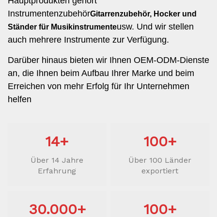
Hauptprodukten gehört
Instrumentenzubehör
Gitarrenzubehör, Hocker und
usw. Und wir stellen
Ständer für Musikinstrumente
auch mehrere Instrumente zur Verfügung.
Darüber hinaus bieten wir Ihnen OEM-ODM-Dienste
an, die Ihnen beim Aufbau Ihrer Marke und beim
Erreichen von mehr Erfolg für Ihr Unternehmen
helfen
14+
100+
Über 14 Jahre
Über 100 Länder
Erfahrung
exportiert
30.000+
100+