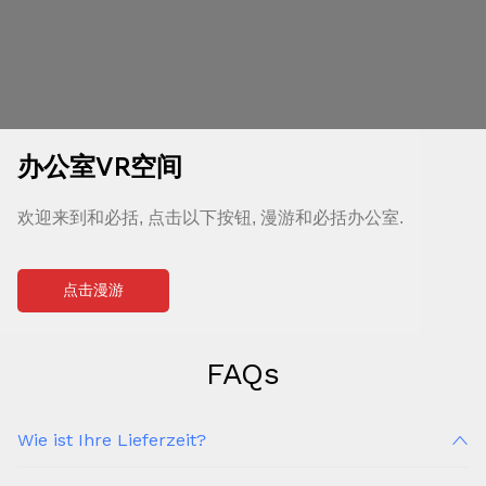
办公室VR空间
欢迎来到和必括, 点击以下按钮, 漫游和必括办公室.
点击漫游
FAQs
Wie ist Ihre Lieferzeit?