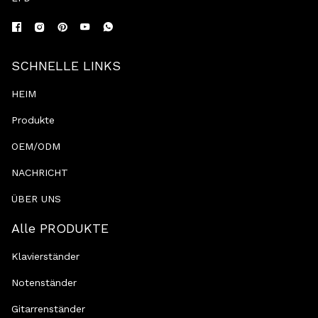
SCHNELLE LINKS
HEIM
Produkte
OEM/ODM
NACHRICHT
ÜBER UNS
Alle PRODUKTE
Klavierständer
Notenständer
Gitarrenständer