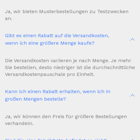
Ja, wir bieten Musterbestellungen zu Testzwecken
an.
Gibt es einen Rabatt auf die Versandkosten,
wenn ich eine größere Menge kaufe?
Die Versandkosten variieren je nach Menge. Je mehr
Sie bestellen, desto niedriger ist die durchschnittliche
Versandkostenpauschale pro Einheit.
Kann ich einen Rabatt erhalten, wenn ich in
großen Mengen bestelle?
Ja, wir können den Preis für größere Bestellungen
verhandeln.