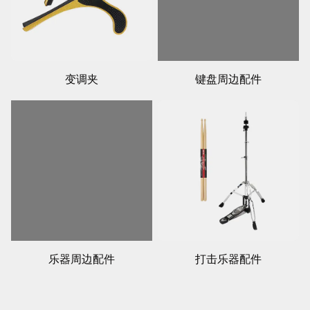
变调夹
键盘周边配件
乐器周边配件
打击乐器配件