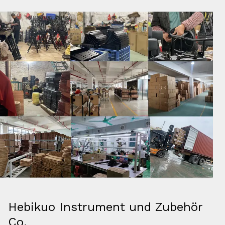
Hebikuo Instrument und Zubehör
Co.