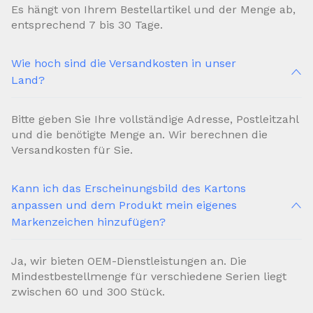
Es hängt von Ihrem Bestellartikel und der Menge ab,
entsprechend 7 bis 30 Tage.
Wie hoch sind die Versandkosten in unser
Land?
Bitte geben Sie Ihre vollständige Adresse, Postleitzahl
und die benötigte Menge an. Wir berechnen die
Versandkosten für Sie.
Kann ich das Erscheinungsbild des Kartons
anpassen und dem Produkt mein eigenes
Markenzeichen hinzufügen?
Ja, wir bieten OEM-Dienstleistungen an. Die
Mindestbestellmenge für verschiedene Serien liegt
zwischen 60 und 300 Stück.