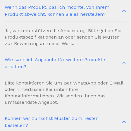
Wenn das Produkt, das ich möchte, von Ihrem
Produkt abweicht, können Sie es herstellen?
Ja, wir unterstützen die Anpassung. Bitte geben Sie
Produktspezifikationen an oder senden Sie Muster
zur Bewertung an unser Werk.
Wie kann ich Angebote für weitere Produkte
erhalten?
Bitte kontaktieren Sie uns per WhatsApp oder E-Mail
oder hinterlassen Sie unten Ihre
Kontaktinformationen. Wir senden Ihnen das
umfassendste Angebot.
Können wir zunächst Muster zum Testen
bestellen?