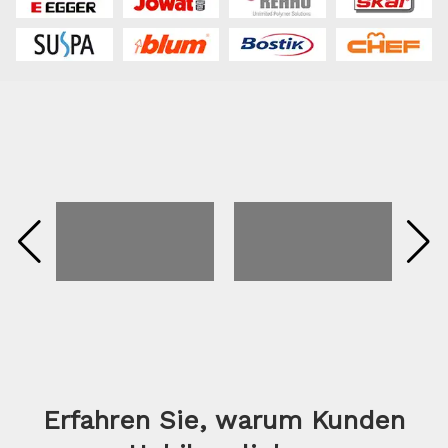
Erfahren Sie, warum Kunden