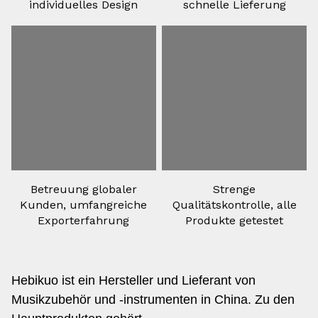
individuelles Design
schnelle Lieferung
Betreuung globaler
Strenge
Kunden, umfangreiche
Qualitätskontrolle, alle
Exporterfahrung
Produkte getestet
Hebikuo ist ein Hersteller und Lieferant von
Musikzubehör und -instrumenten in China. Zu den