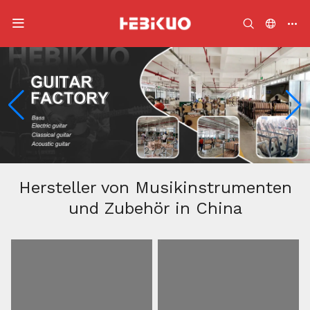
2
/
2
Hersteller von Musikinstrumenten
und Zubehör in China