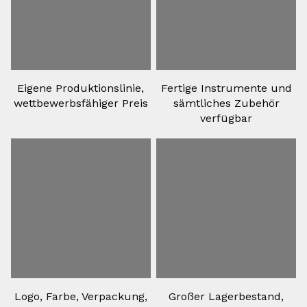
Eigene Produktionslinie,
Fertige Instrumente und
wettbewerbsfähiger Preis
sämtliches Zubehör
verfügbar
Logo, Farbe, Verpackung,
Großer Lagerbestand,