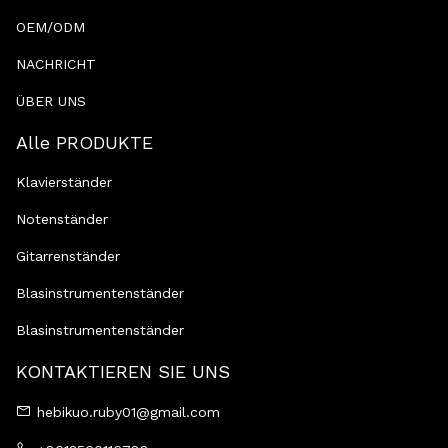
OEM/ODM
NACHRICHT
ÜBER UNS
Alle PRODUKTE
Klavierständer
Notenständer
Gitarrenständer
Blasinstrumentenständer
Blasinstrumentenständer
KONTAKTIEREN SIE UNS
hebikuo.ruby01@gmail.com