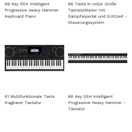
88 Key SSH Intelligent
88 Taste in voller Größe
Progressive Heavy Hammer
Tastaturklavier mit
Keyboard Piano
Dämpferpedal und Echtzeit -
Steuerungssystem
61 Multifunktionale Taste
88 Key SSH Intelligent
tragbarer Tastatur
Progressive Heavy Hammer -
Tastatur