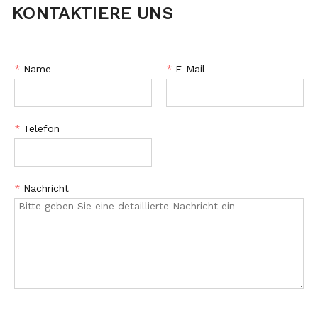
KONTAKTIERE UNS
*
Name
*
E-Mail
*
Telefon
*
Nachricht