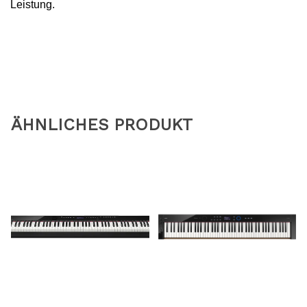
ÄHNLICHES PRODUKT