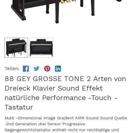
Teilen:
88 GEY GROSSE TONE 2 Arten von
Dreieck Klavier Sound Effekt
natürliche Performance -Touch -
Tastatur
Multi -Dimensional Image Gradient AIRR Sound Sound Quelle
-2nd Generation drei Sensor Progressive
Gegengewichtstastatur enthält nicht nur reichhaltige und