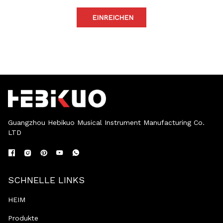
EINREICHEN
Guangzhou Hebikuo Musical Instrument Manufacturing Co.
LTD
SCHNELLE LINKS
HEIM
Produkte